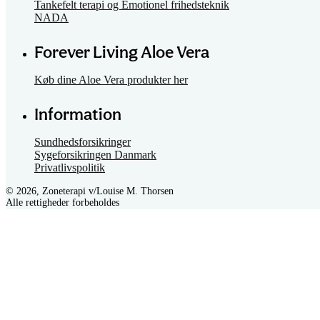
NADA
Forever Living Aloe Vera
Køb dine Aloe Vera produkter her
Information
Sundhedsforsikringer
Sygeforsikringen Danmark
Privatlivspolitik
© 2026, Zoneterapi v/Louise M. Thorsen
Alle rettigheder forbeholdes