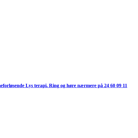
umeforløsende Lys terapi. Ring og høre nærmere på 24 60 09 11