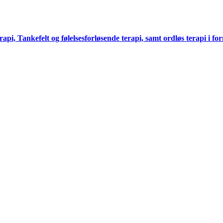
pi, Tankefelt og følelsesforløsende terapi, samt ordløs terapi i fo