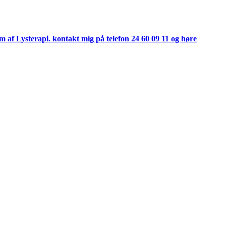
rm af Lysterapi. kontakt mig på telefon 24 60 09 11 og høre