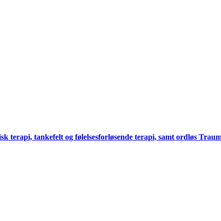
k terapi, tankefelt og følelsesforløsende terapi, samt ordløs Tra